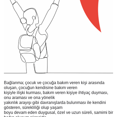
Bağlanma; çocuk ve çocuğa bakım veren kişi arasında
oluşan, çocuğun kendisine bakım veren
kişiyle ilişki kurması, bakım veren kişiye ihtiyaç duyması,
onu araması ve ona yönelik
yakınlık arayışı gibi davranışlarda bulunması ile kendini
gösteren, sürekliliği olup yaşam
boyu devam eden duygusal, özel ve uzun süreli, samimi bir