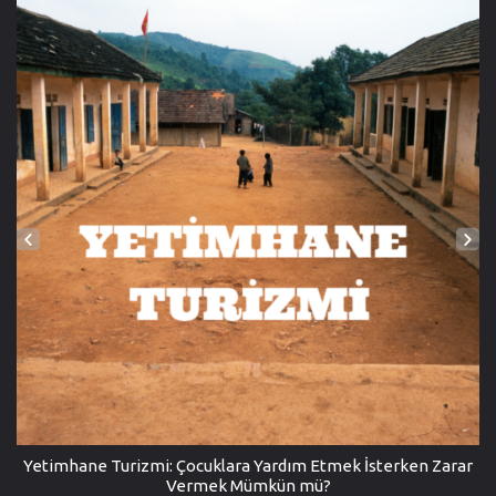
Yetimhane Turizmi: Çocuklara Yardım Etmek İsterken Zarar
Vermek Mümkün mü?