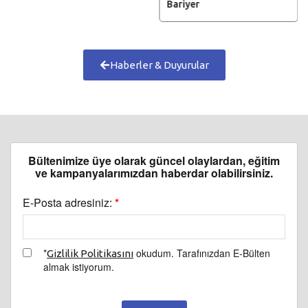
Bariyer
Haberler & Duyurular
Bültenimize üye olarak güncel olaylardan, eğitim
ve kampanyalarımızdan haberdar olabilirsiniz.
E-Posta adresiniz:
*
*
okudum. Tarafınızdan E-Bülten
Gizlilik Politikasını
almak istiyorum.