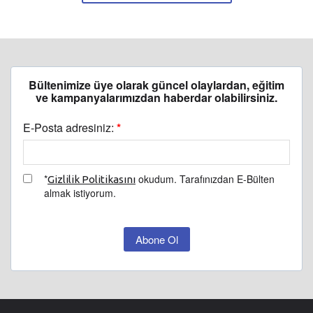
Bültenimize üye olarak güncel olaylardan, eğitim
ve kampanyalarımızdan haberdar olabilirsiniz.
E-Posta adresiniz:
*
*
okudum. Tarafınızdan E-Bülten
Gizlilik Politikasını
almak istiyorum.
Abone Ol