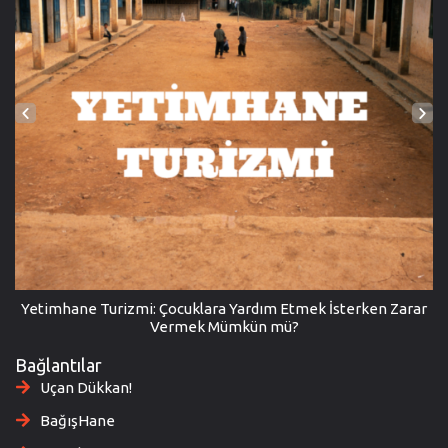
Yetimhane Turizmi: Çocuklara Yardım Etmek İsterken Zarar
Vermek Mümkün mü?
Bağlantılar
Uçan Dükkan!
BağışHane