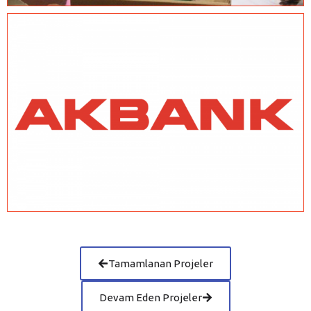
Tamamlanan Projeler
Devam Eden Projeler