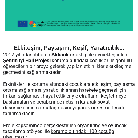
Etkileşim, Paylaşım, Keşif, Yaratıcılık...
2017 yılından itibaren
Akbank
ortaklığı ile gerçekleştirilen
Şehrin İyi Hali Projesi
koruma altındaki çocuklar ile gönüllü
öğrencilerin bir araya gelerek yapılan etkinliklerle etkileşime
geçmesini sağlanmaktadır.
Etkinlikler ile koruma altındaki çocuklara etkileşim, paylaşma
ortamı sağlaması, yaratıcılıklarının harekete geçmesi için
imkân sağlaması, hayal ettikleriyle etraflarını keşfetmeye
başlamaları ve beraberinde iletişim kurarak soyut
düşüncelerinin somutlaşmasını yaparak öğrenme fırsatı
tanınmaktadır.
Proje kapsamında gerçekleştirilen oryantiring ve oyuncak
tasarlama atölyesi ile
koruma altındaki 100 çocuğa
ulaşılmıştır.