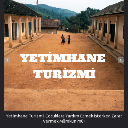
Yetimhane Turizmi: Çocuklara Yardım Etmek İsterken Zarar
Vermek Mümkün mü?