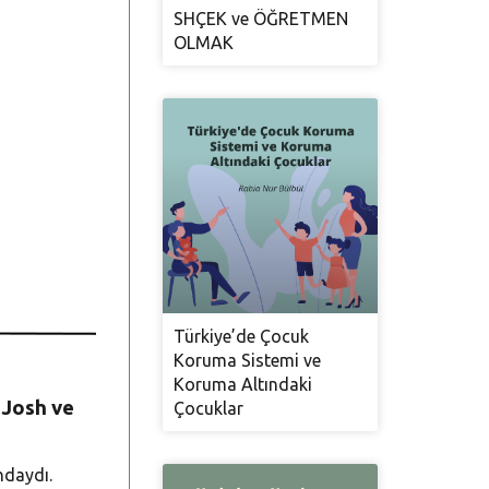
SHÇEK ve ÖĞRETMEN
OLMAK
Türkiye’de Çocuk
Koruma Sistemi ve
Koruma Altındaki
 Josh ve
Çocuklar
ndaydı.