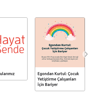
ularımız
Egondan Kurtul: Çocuk
Yetiştirme Çalışanları
İçin Bariyer