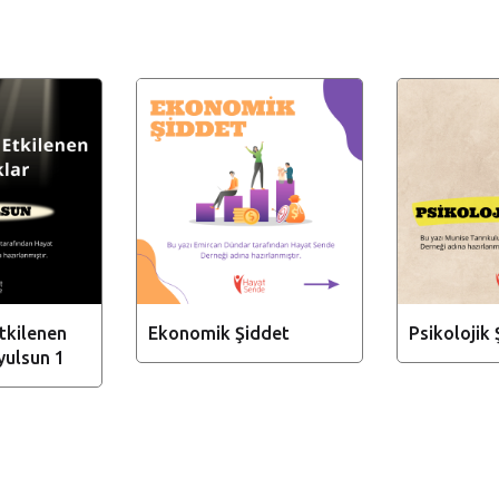
tkilenen
Ekonomik Şiddet
Psikolojik
yulsun 1