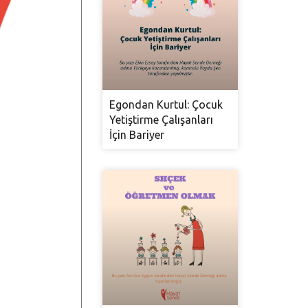
Egondan Kurtul: Çocuk
Yetiştirme Çalışanları
İçin Bariyer