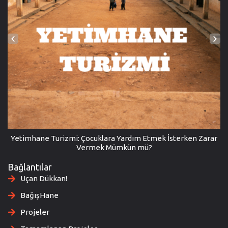
Yetimhane Turizmi: Çocuklara Yardım Etmek İsterken Zarar
Vermek Mümkün mü?
Bağlantılar
Uçan Dükkan!
BağışHane
Projeler