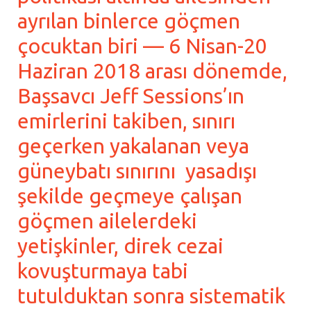
ayrılan binlerce göçmen
çocuktan biri — 6 Nisan-20
Haziran 2018 arası dönemde,
Başsavcı Jeff Sessions’ın
emirlerini takiben, sınırı
geçerken yakalanan veya
güneybatı sınırını yasadışı
şekilde geçmeye çalışan
göçmen ailelerdeki
yetişkinler, direk cezai
kovuşturmaya tabi
tutulduktan sonra sistematik