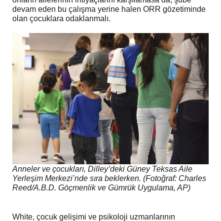
devam eden bu çalışma yerine halen ORR gözetiminde
olan çocuklara odaklanmalı.
Anneler ve çocukları, Dilley’deki Güney Teksas Aile
Yerleşim Merkezi’nde sıra beklerken. (Fotoğraf: Charles
Reed/A.B.D. Göçmenlik ve Gümrük Uygulama, AP)
White, çocuk gelişimi ve psikoloji uzmanlarının