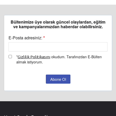
Bültenimize üye olarak güncel olaylardan, eğitim
ve kampanyalarımızdan haberdar olabilirsiniz.
E-Posta adresiniz:
*
*
okudum. Tarafınızdan E-Bülten
Gizlilik Politikasını
almak istiyorum.
Abone Ol